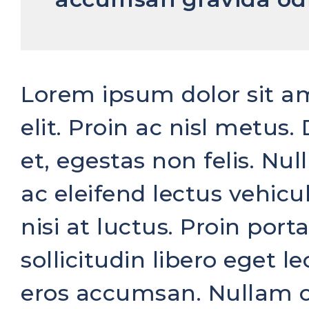
Lorem ipsum dolor sit am
elit. Proin ac nisl metus.
et, egestas non felis. N
ac eleifend lectus vehic
nisi at luctus. Proin por
sollicitudin libero eget 
eros accumsan. Nullam 