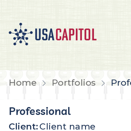
Home
Portfolios
Prof
Professional
Client:
Client name